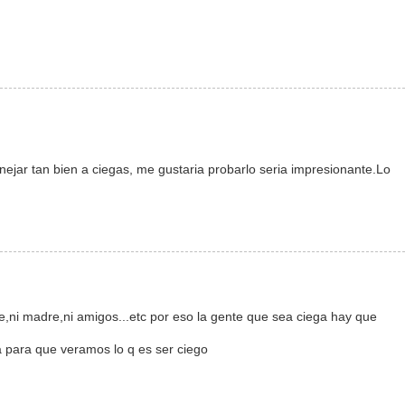
ar tan bien a ciegas, me gustaria probarlo seria impresionante.Lo
,ni madre,ni amigos...etc por eso la gente que sea ciega hay que
 para que veramos lo q es ser ciego