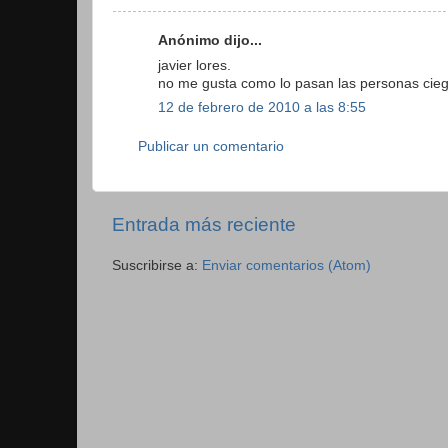
Anónimo dijo...
javier lores.
no me gusta como lo pasan las personas cie
12 de febrero de 2010 a las 8:55
Publicar un comentario
Entrada más reciente
Suscribirse a:
Enviar comentarios (Atom)